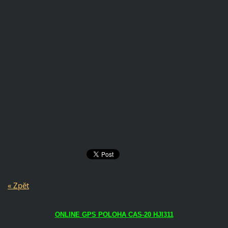
« Zpět
ONLINE GPS POLOHA CAS-20 HJI311