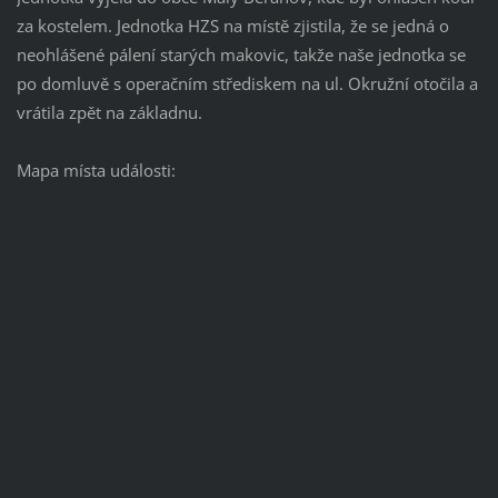
za kostelem. Jednotka HZS na místě zjistila, že se jedná o
neohlášené pálení starých makovic, takže naše jednotka se
po domluvě s operačním střediskem na ul. Okružní otočila a
vrátila zpět na základnu.
Mapa místa události: